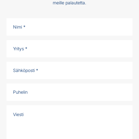
meille palautetta.