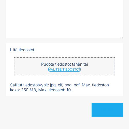
Liitä tiedostot
Pudota tiedostot tähän tai
VALITSE TIEDOSTOT
Sallitut tiedostotyypit: jpg, gif, png, pdf, Max. tiedoston
koko: 250 MB, Max. tiedostot: 10.