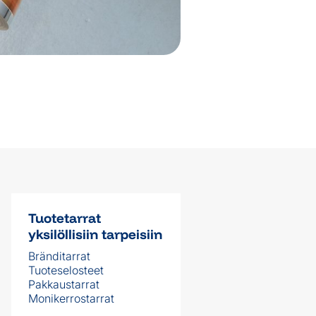
Tuotetarrat
yksilöllisiin tarpeisiin
Bränditarrat
Tuoteselosteet
Pakkaustarrat
Monikerrostarrat