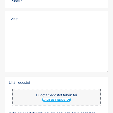
Liitä tiedostot
Pudota tiedostot tähän tai
VALITSE TIEDOSTOT