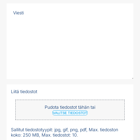
Liitä tiedostot
Pudota tiedostot tähän tai
VALITSE TIEDOSTOT
Sallitut tiedostotyypit: jpg, gif, png, pdf, Max. tiedoston
koko: 250 MB, Max. tiedostot: 10.