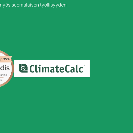
 myös suomalaisen työllisyyden